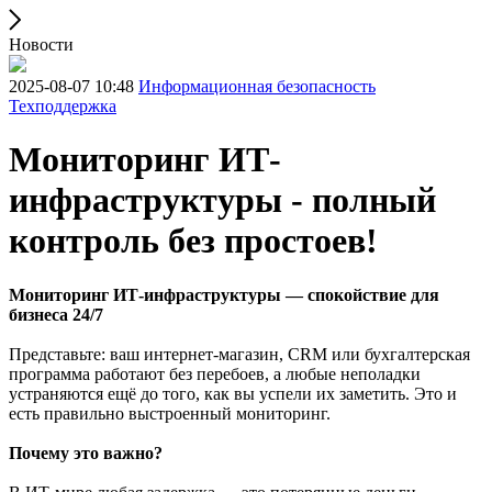
Новости
2025-08-07 10:48
Информационная безопасность
Техподдержка
Мониторинг ИТ-
инфраструктуры - полный
контроль без простоев!
Мониторинг ИТ-инфраструктуры — спокойствие для
бизнеса 24/7
Представьте: ваш интернет-магазин, CRM или бухгалтерская
программа работают без перебоев, а любые неполадки
устраняются ещё до того, как вы успели их заметить. Это и
есть правильно выстроенный мониторинг.
Почему это важно?